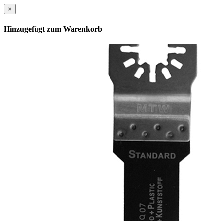
×
Hinzugefügt zum Warenkorb