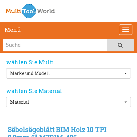
Menü
wählen Sie Multi
Marke und Modell
wählen Sie Material
Material
Säbelsägeblätt BIM Holz 10 TPI